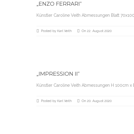
„ENZO FERRARI“
Künstler Caroline Veith Abmessungen Blatt 70x10
Posted by Karl Veith
On 22. August 2020
„IMPRESSION II“
Künstler Caroline Veith Abmessungen H 100cm x 
Posted by Karl Veith
On 20. August 2020