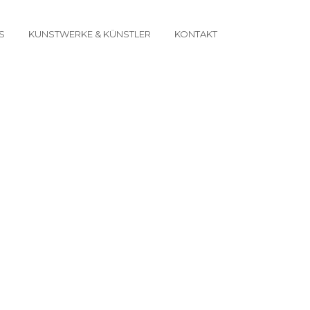
S
KUNSTWERKE & KÜNSTLER
KONTAKT