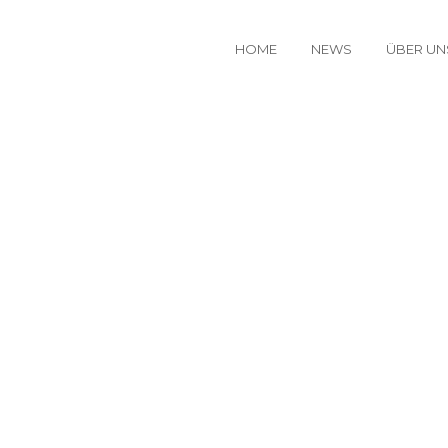
HOME
NEWS
ÜBER UN