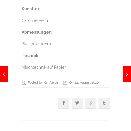
Künstler
Caroline Veith
Abmessungen
Blatt 70x100cm
Technik
Mischtechnik auf Papier
Posted by Karl Veith
On 22. August 2020