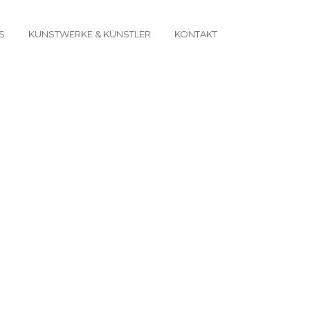
S
KUNSTWERKE & KÜNSTLER
KONTAKT