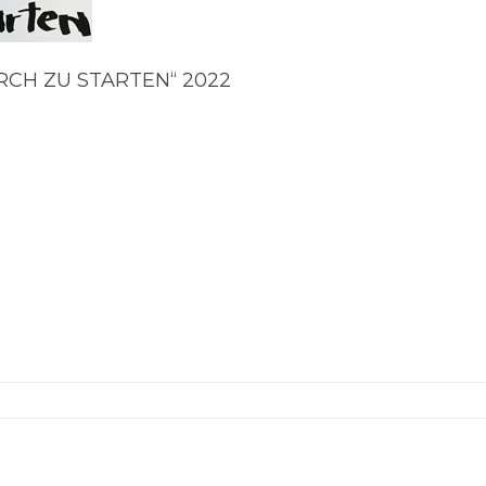
URCH ZU STARTEN“ 2022