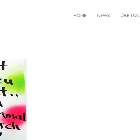
HOME
NEWS
ÜBER UN