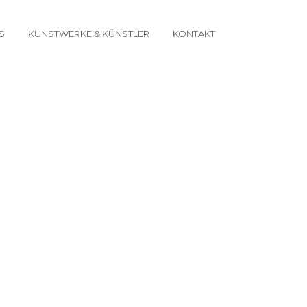
S
KUNSTWERKE & KÜNSTLER
KONTAKT