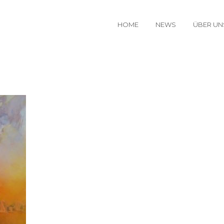
HOME
NEWS
ÜBER UN